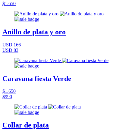
$1.650
Anillo de plata y oro
USD 166
USD 83
Caravana fiesta Verde
$1.650
$990
Collar de plata