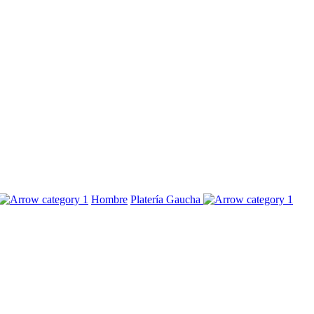
Hombre
Platería Gaucha