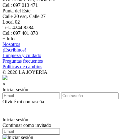
Cel.: 097 013 471
Punta del Este
Calle 20 esq. Calle 27
Local 02
Tel.: 4244 8284
Cel.: 097 401 878
+ Info
Nosotros
¡Escribinos!
Limpieza y cuidado
Preguntas frecuentes
Políticas de cambios
© 2026 LA JOYERIA
×
Iniciar sesión
Olvidé mi contraseña
Iniciar sesión
Continuar como invitado