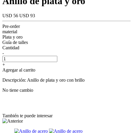
Anillo de plata y oro
USD 56
USD 93
Pre-order
material
Plata y oro
Guía de talles
Cantidad
-
+
Agregar al carrito
Descripción: Anillo de plata y oro con brillo
No tiene cambio
También te puede interesar