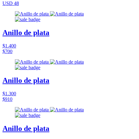
USD 48
Anillo de plata
$1.400
$700
Anillo de plata
$1.300
$910
Anillo de plata