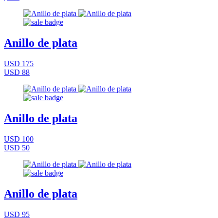
Anillo de plata
USD 175
USD 88
Anillo de plata
USD 100
USD 50
Anillo de plata
USD 95