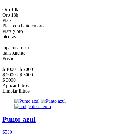
+
Oro 10k
Oro 18k
Plata
Plata con baño en oro
Plata y oro
piedras
+
topacio ambar
transparente
Precio
+
$ 1000 - $ 2000
$ 2000 - $ 3000
$ 3000 +
Aplicar filtros
Limpiar filtros
Punto azul
$580