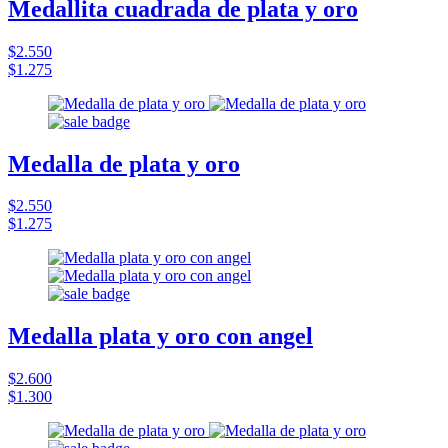
Medallita cuadrada de plata y oro
$2.550
$1.275
Medalla de plata y oro
$2.550
$1.275
Medalla plata y oro con angel
$2.600
$1.300