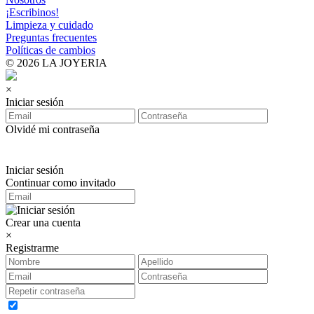
¡Escribinos!
Limpieza y cuidado
Preguntas frecuentes
Políticas de cambios
© 2026 LA JOYERIA
×
Iniciar sesión
Olvidé mi contraseña
Iniciar sesión
Continuar como invitado
Crear una cuenta
×
Registrarme