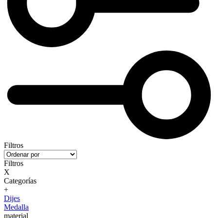
Filtros
Filtros
X
Categorías
+
Dijes
Medalla
material