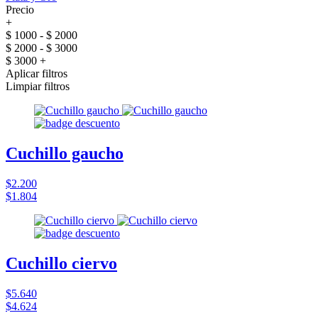
Precio
+
$ 1000 - $ 2000
$ 2000 - $ 3000
$ 3000 +
Aplicar filtros
Limpiar filtros
Cuchillo gaucho
$2.200
$1.804
Cuchillo ciervo
$5.640
$4.624