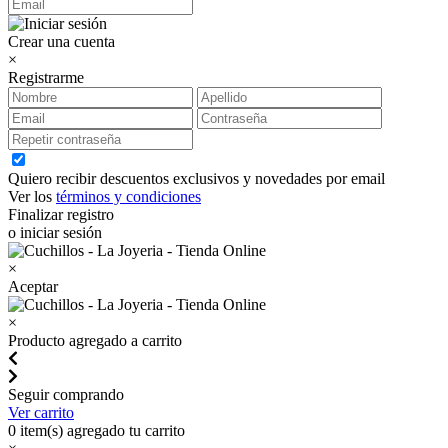
Crear una cuenta
×
Registrarme
Quiero recibir descuentos exclusivos y novedades por email
Ver los
términos y condiciones
Finalizar registro
o iniciar sesión
×
Aceptar
×
Producto agregado a carrito
Seguir comprando
Ver carrito
0
item(s) agregado tu carrito