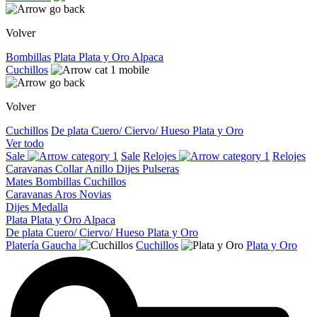
Volver
Bombillas
Plata
Plata y Oro
Alpaca
Cuchillos
Volver
Cuchillos
De plata
Cuero/ Ciervo/ Hueso
Plata y Oro
Ver todo
Sale
Sale
Relojes
Relojes
Caravanas
Collar
Anillo
Dijes
Pulseras
Mates
Bombillas
Cuchillos
Caravanas
Aros
Novias
Dijes
Medalla
Plata
Plata y Oro
Alpaca
De plata
Cuero/ Ciervo/ Hueso
Plata y Oro
Platería Gaucha
Cuchillos
Plata y Oro