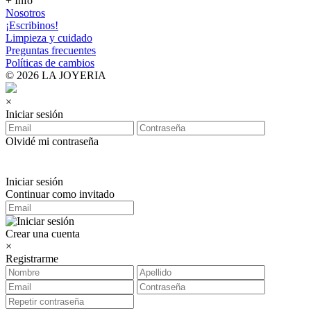
+ Info
Nosotros
¡Escribinos!
Limpieza y cuidado
Preguntas frecuentes
Políticas de cambios
© 2026 LA JOYERIA
×
Iniciar sesión
Olvidé mi contraseña
Iniciar sesión
Continuar como invitado
Crear una cuenta
×
Registrarme