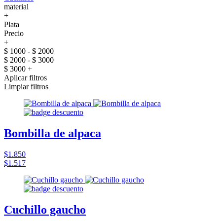
material
+
Plata
Precio
+
$ 1000 - $ 2000
$ 2000 - $ 3000
$ 3000 +
Aplicar filtros
Limpiar filtros
Bombilla de alpaca
$1.850
$1.517
Cuchillo gaucho