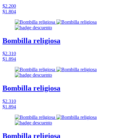
$2.200
$1.804
Bombilla religiosa
$2.310
$1.894
Bombilla religiosa
$2.310
$1.894
Bombilla religiosa