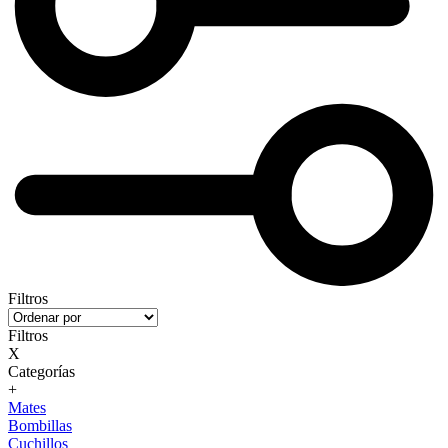
Filtros
Filtros
X
Categorías
+
Mates
Bombillas
Cuchillos