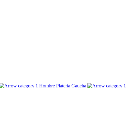
Hombre
Platería Gaucha