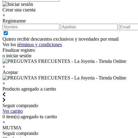
Crear una cuenta
×
Registrarme
Quiero recibir descuentos exclusivos y novedades por email
Ver los
términos y condiciones
Finalizar registro
o iniciar sesión
×
Aceptar
×
Producto agregado a carrito
Seguir comprando
Ver carrito
0
item(s) agregado tu carrito
×
MUTMA
Seguir comprando