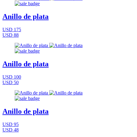
Anillo de plata
USD 175
USD 88
Anillo de plata
USD 100
USD 50
Anillo de plata
USD 95
USD 48