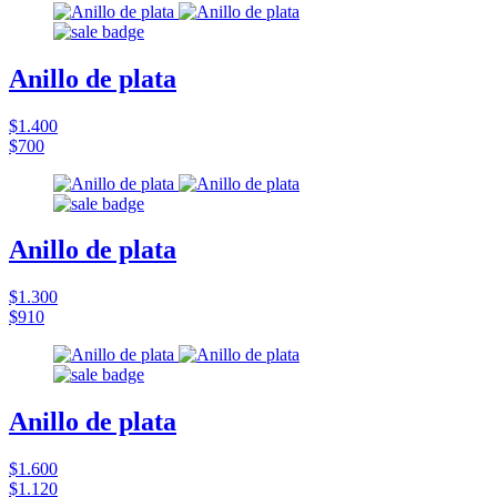
Anillo de plata
$1.400
$700
Anillo de plata
$1.300
$910
Anillo de plata
$1.600
$1.120