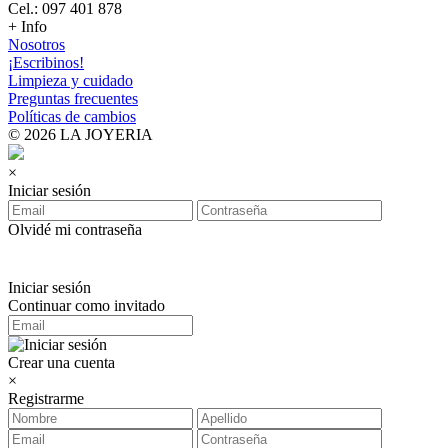
Cel.: 097 401 878
+ Info
Nosotros
¡Escribinos!
Limpieza y cuidado
Preguntas frecuentes
Políticas de cambios
© 2026 LA JOYERIA
×
Iniciar sesión
Olvidé mi contraseña
Iniciar sesión
Continuar como invitado
Crear una cuenta
×
Registrarme