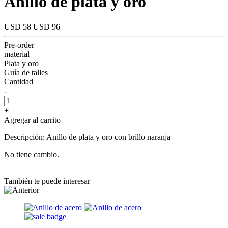
Anillo de plata y oro
USD 58
USD 96
Pre-order
material
Plata y oro
Guía de talles
Cantidad
-
+
Agregar al carrito
Descripción: Anillo de plata y oro con brillo naranja
No tiene cambio.
También te puede interesar