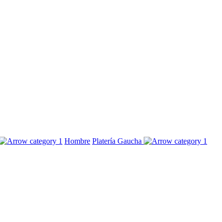
Hombre
Platería Gaucha