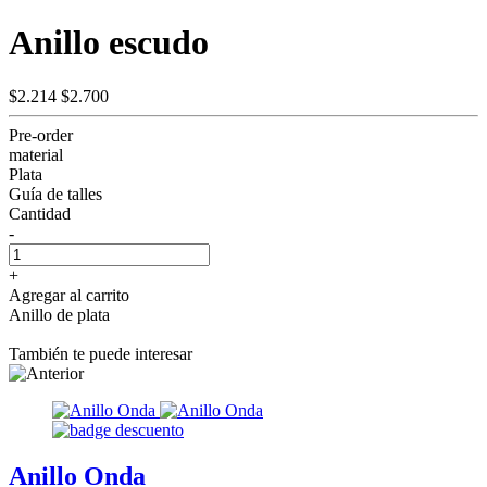
Anillo escudo
$2.214
$2.700
Pre-order
material
Plata
Guía de talles
Cantidad
-
+
Agregar al carrito
Anillo de plata
También te puede interesar
Anillo Onda