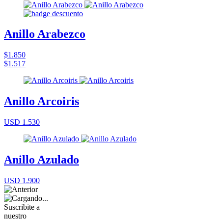
Anillo Arabezco
$1.850
$1.517
Anillo Arcoiris
USD 1.530
Anillo Azulado
USD 1.900
Suscribite a
nuestro