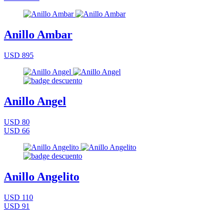
Anillo Ambar
USD 895
Anillo Angel
USD 80
USD 66
Anillo Angelito
USD 110
USD 91