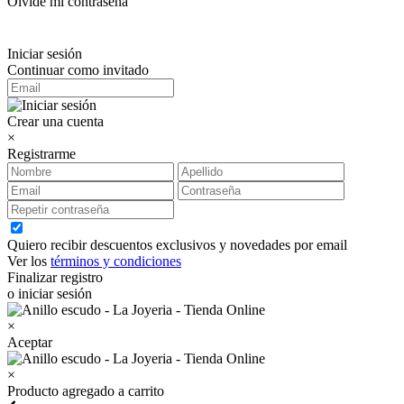
Olvidé mi contraseña
Iniciar sesión
Continuar como invitado
Crear una cuenta
×
Registrarme
Quiero recibir descuentos exclusivos y novedades por email
Ver los
términos y condiciones
Finalizar registro
o iniciar sesión
×
Aceptar
×
Producto agregado a carrito