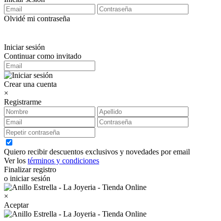
Olvidé mi contraseña
Iniciar sesión
Continuar como invitado
Crear una cuenta
×
Registrarme
Quiero recibir descuentos exclusivos y novedades por email
Ver los
términos y condiciones
Finalizar registro
o iniciar sesión
×
Aceptar