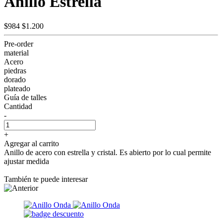
Anillo Estrella
$984
$1.200
Pre-order
material
Acero
piedras
dorado
plateado
Guía de talles
Cantidad
-
+
Agregar al carrito
Anillo de acero con estrella y cristal. Es abierto por lo cual permite
ajustar medida
También te puede interesar