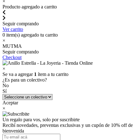
×
Producto agregado a carrito
Seguir comprando
Ver carrito
0
item(s) agregado tu carrito
×
MUTMA
Seguir comprando
Checkout
×
Se va a agregar
1
ítem a tu carrito
¿Es para un colectivo?
No
Sí
Aceptar
×
Un regalo para vos, solo por suscribirte
Recibí novedades, preventas exclusivas y un cupón de 10% off de
bienvenida