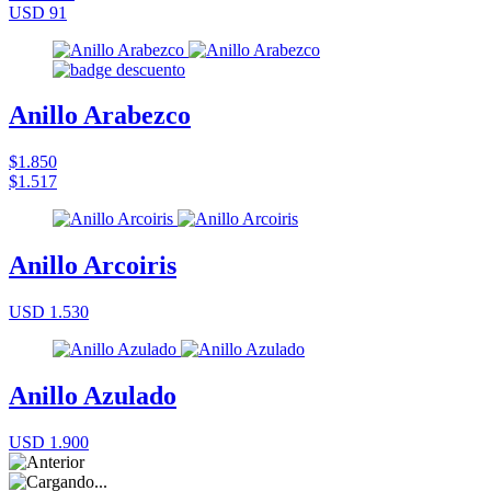
USD 91
Anillo Arabezco
$1.850
$1.517
Anillo Arcoiris
USD 1.530
Anillo Azulado
USD 1.900