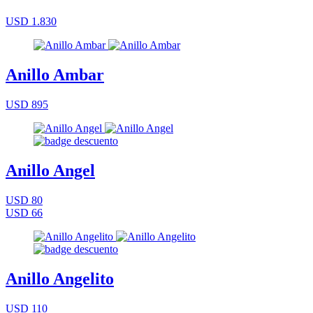
USD 1.830
Anillo Ambar
USD 895
Anillo Angel
USD 80
USD 66
Anillo Angelito
USD 110