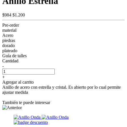
Anillo Estrella
$984
$1.200
Pre-order
material
Acero
piedras
dorado
plateado
Guía de talles
Cantidad
-
+
Agregar al carrito
Anillo de acero con estrella y cristal. Es abierto por lo cual permite
ajustar medida
También te puede interesar