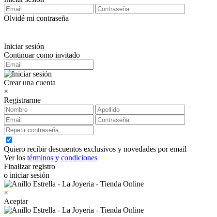
Olvidé mi contraseña
Iniciar sesión
Continuar como invitado
Crear una cuenta
×
Registrarme
Quiero recibir descuentos exclusivos y novedades por email
Ver los
términos y condiciones
Finalizar registro
o iniciar sesión
×
Aceptar