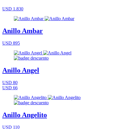
USD 1.830
Anillo Ambar
USD 895
Anillo Angel
USD 80
USD 66
Anillo Angelito
USD 110