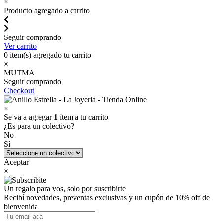
×
Producto agregado a carrito
Seguir comprando
Ver carrito
0
item(s) agregado tu carrito
×
MUTMA
Seguir comprando
Checkout
×
Se va a agregar
1
ítem a tu carrito
¿Es para un colectivo?
No
Sí
Aceptar
×
Un regalo para vos, solo por suscribirte
Recibí novedades, preventas exclusivas y un cupón de 10% off de
bienvenida