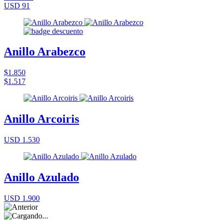
USD 91
Anillo Arabezco
$1.850
$1.517
Anillo Arcoiris
USD 1.530
Anillo Azulado
USD 1.900