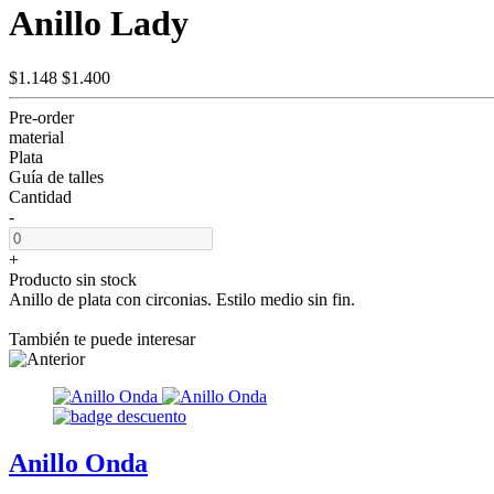
Anillo Lady
$1.148
$1.400
Pre-order
material
Plata
Guía de talles
Cantidad
-
+
Producto sin stock
Anillo de plata con circonias. Estilo medio sin fin.
También te puede interesar
Anillo Onda