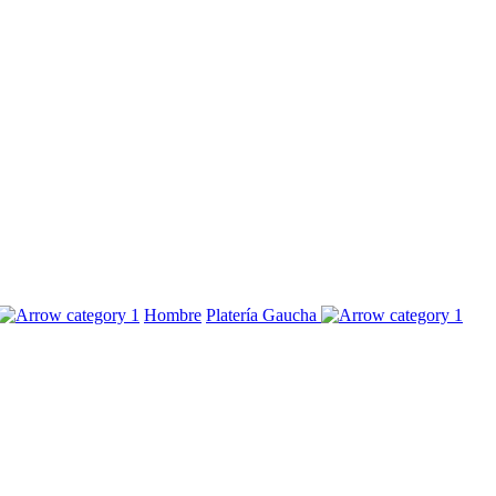
Hombre
Platería Gaucha