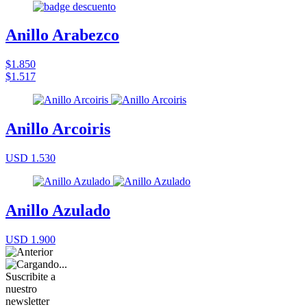
Anillo Arabezco
$1.850
$1.517
Anillo Arcoiris
USD 1.530
Anillo Azulado
USD 1.900
Suscribite a
nuestro
newsletter