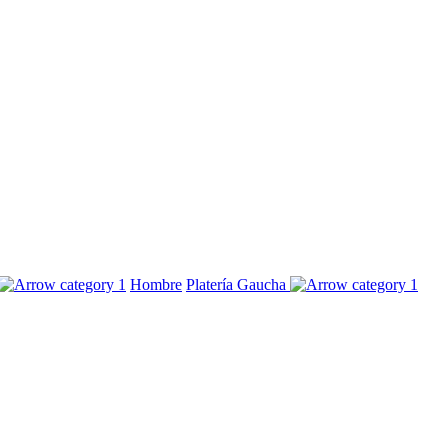
Hombre
Platería Gaucha