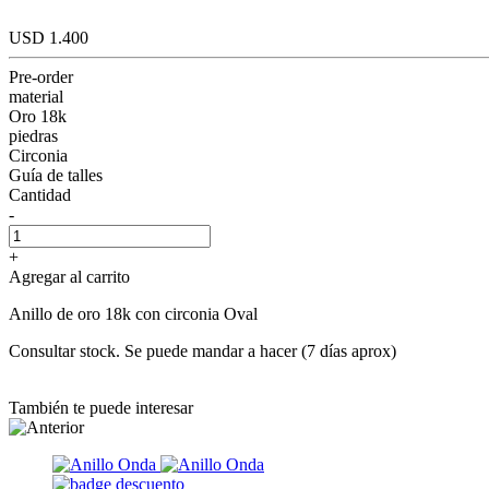
USD 1.400
Pre-order
material
Oro 18k
piedras
Circonia
Guía de talles
Cantidad
-
+
Agregar al carrito
Anillo de oro 18k con circonia Oval
Consultar stock. Se puede mandar a hacer (7 días aprox)
También te puede interesar