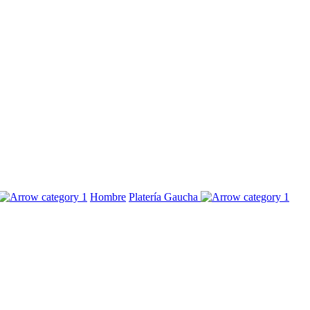
Hombre
Platería Gaucha