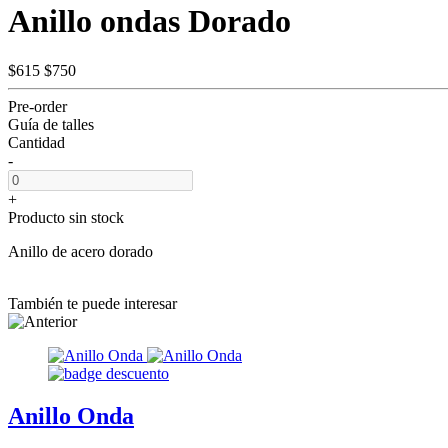
Anillo ondas Dorado
$615
$750
Pre-order
Guía de talles
Cantidad
-
+
Producto sin stock
Anillo de acero dorado
También te puede interesar
Anillo Onda