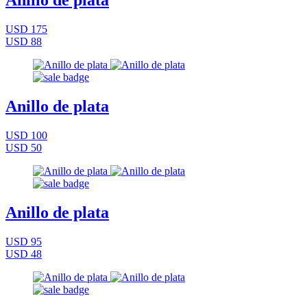
Anillo de plata
USD 175
USD 88
Anillo de plata
USD 100
USD 50
Anillo de plata
USD 95
USD 48