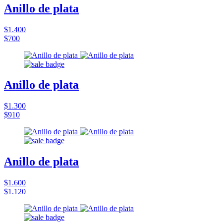
Anillo de plata
$1.400
$700
Anillo de plata
$1.300
$910
Anillo de plata
$1.600
$1.120