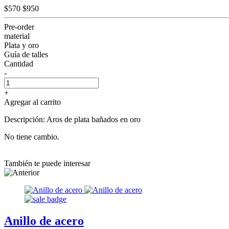
$570
$950
Pre-order
material
Plata y oro
Guía de talles
Cantidad
-
+
Agregar al carrito
Descripción: Aros de plata bañados en oro
No tiene cambio.
También te puede interesar
Anillo de acero