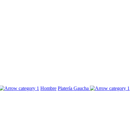
Hombre
Platería Gaucha