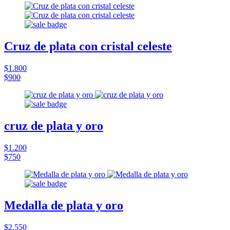
Cruz de plata con cristal celeste
$1.800
$900
cruz de plata y oro
$1.200
$750
Medalla de plata y oro
$2.550