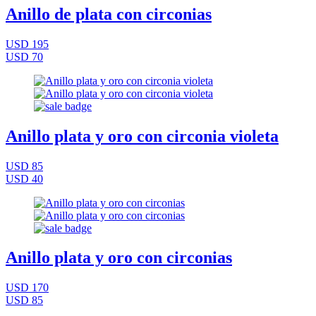
Anillo de plata con circonias
USD 195
USD 70
Anillo plata y oro con circonia violeta
USD 85
USD 40
Anillo plata y oro con circonias
USD 170
USD 85