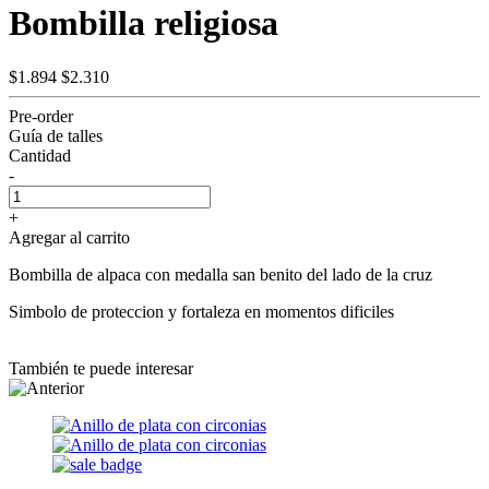
Bombilla religiosa
$1.894
$2.310
Pre-order
Guía de talles
Cantidad
-
+
Agregar al carrito
Bombilla de alpaca con medalla san benito del lado de la cruz
Simbolo de proteccion y fortaleza en momentos dificiles
También te puede interesar