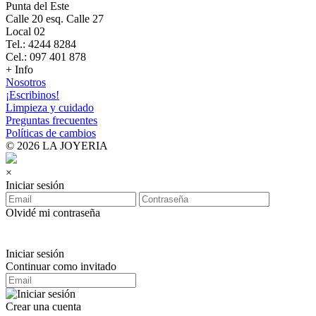
Punta del Este
Calle 20 esq. Calle 27
Local 02
Tel.: 4244 8284
Cel.: 097 401 878
+ Info
Nosotros
¡Escribinos!
Limpieza y cuidado
Preguntas frecuentes
Políticas de cambios
© 2026 LA JOYERIA
×
Iniciar sesión
Olvidé mi contraseña
Iniciar sesión
Continuar como invitado
Crear una cuenta