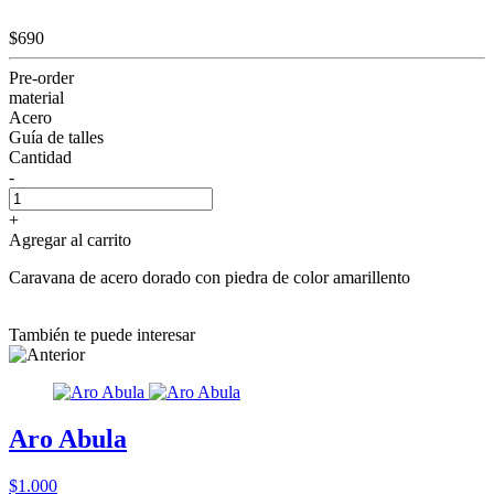
$690
Pre-order
material
Acero
Guía de talles
Cantidad
-
+
Agregar al carrito
Caravana de acero dorado con piedra de color amarillento
También te puede interesar
Aro Abula
$1.000