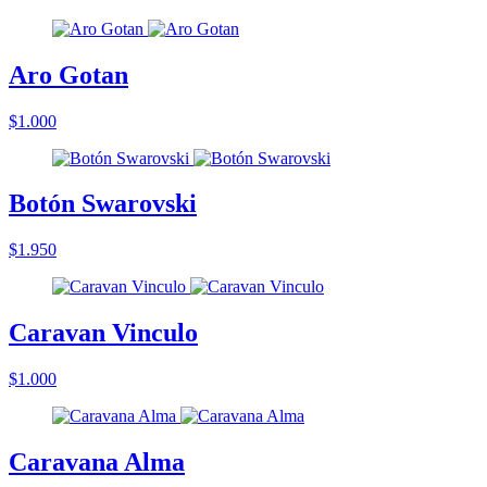
Aro Gotan
$1.000
Botón Swarovski
$1.950
Caravan Vinculo
$1.000
Caravana Alma