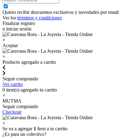
Quiero recibir descuentos exclusivos y novedades por email
Ver los
términos y condiciones
Finalizar registro
o iniciar sesión
×
Aceptar
×
Producto agregado a carrito
Seguir comprando
Ver carrito
0
item(s) agregado tu carrito
×
MUTMA
Seguir comprando
Checkout
×
Se va a agregar
1
ítem a tu carrito
¿Es para un colectivo?