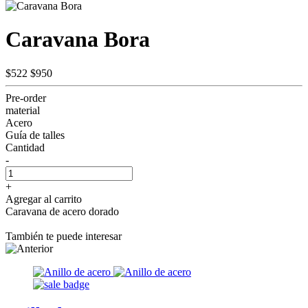
Caravana Bora
$522
$950
Pre-order
material
Acero
Guía de talles
Cantidad
-
+
Agregar al carrito
Caravana de acero dorado
También te puede interesar