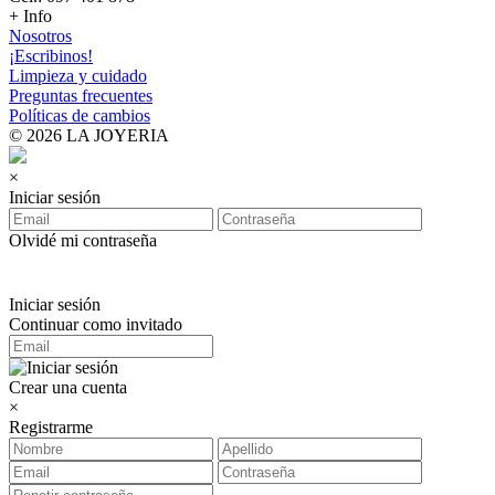
+ Info
Nosotros
¡Escribinos!
Limpieza y cuidado
Preguntas frecuentes
Políticas de cambios
© 2026 LA JOYERIA
×
Iniciar sesión
Olvidé mi contraseña
Iniciar sesión
Continuar como invitado
Crear una cuenta
×
Registrarme