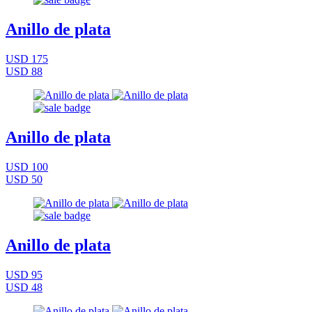
Anillo de plata
USD 175
USD 88
Anillo de plata
USD 100
USD 50
Anillo de plata
USD 95
USD 48