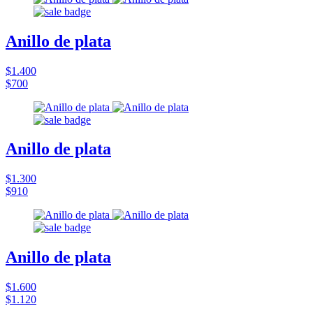
Anillo de plata
$1.400
$700
Anillo de plata
$1.300
$910
Anillo de plata
$1.600
$1.120