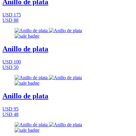
Anillo de plata
USD 175
USD 88
Anillo de plata
USD 100
USD 50
Anillo de plata
USD 95
USD 48