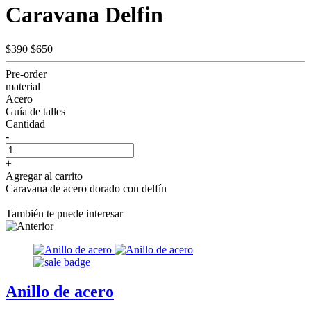
Caravana Delfin
$390
$650
Pre-order
material
Acero
Guía de talles
Cantidad
-
+
Agregar al carrito
Caravana de acero dorado con delfín
También te puede interesar
Anillo de acero