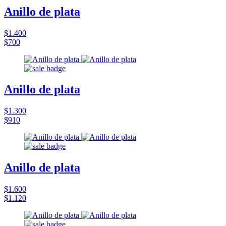
Anillo de plata
$1.400
$700
Anillo de plata
$1.300
$910
Anillo de plata
$1.600
$1.120