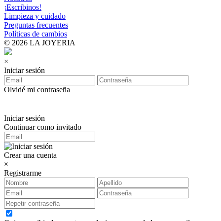
¡Escribinos!
Limpieza y cuidado
Preguntas frecuentes
Políticas de cambios
© 2026 LA JOYERIA
×
Iniciar sesión
Olvidé mi contraseña
Iniciar sesión
Continuar como invitado
Crear una cuenta
×
Registrarme