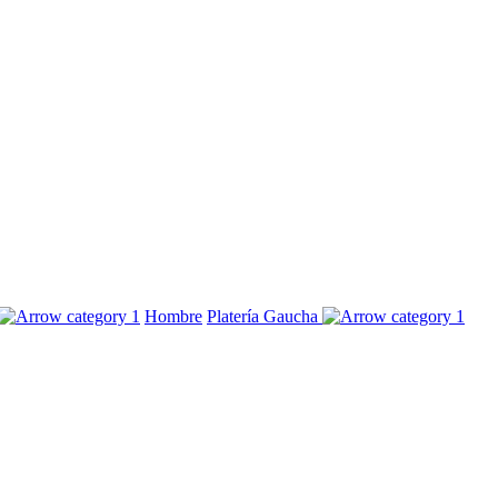
Hombre
Platería Gaucha