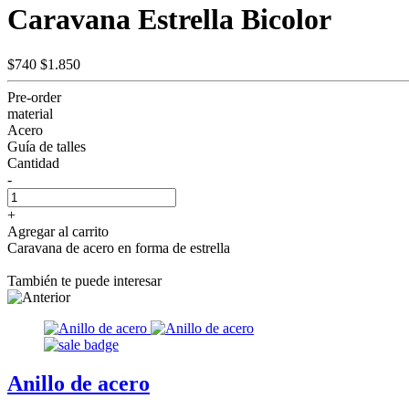
Caravana Estrella Bicolor
$740
$1.850
Pre-order
material
Acero
Guía de talles
Cantidad
-
+
Agregar al carrito
Caravana de acero en forma de estrella
También te puede interesar
Anillo de acero