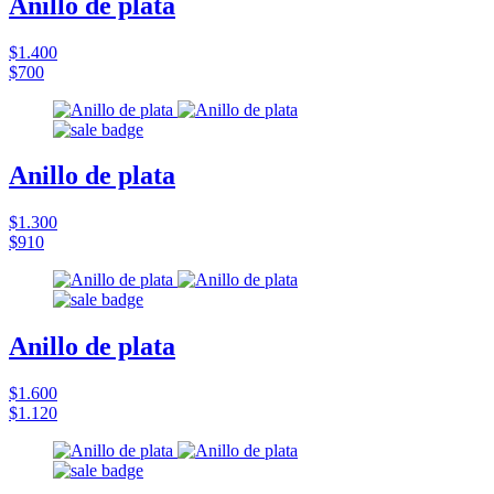
Anillo de plata
$1.400
$700
Anillo de plata
$1.300
$910
Anillo de plata
$1.600
$1.120