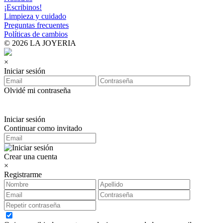
¡Escribinos!
Limpieza y cuidado
Preguntas frecuentes
Políticas de cambios
© 2026 LA JOYERIA
×
Iniciar sesión
Olvidé mi contraseña
Iniciar sesión
Continuar como invitado
Crear una cuenta
×
Registrarme