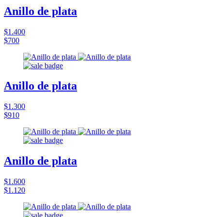
Anillo de plata
$1.400
$700
Anillo de plata
$1.300
$910
Anillo de plata
$1.600
$1.120