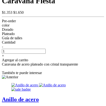
Caravana Fiesta
$1.353
$1.650
Pre-order
color
Dorado
Plateado
Guía de talles
Cantidad
-
+
Agregar al carrito
Caravana de acero plateado con cristal transparente
También te puede interesar
Anillo de acero