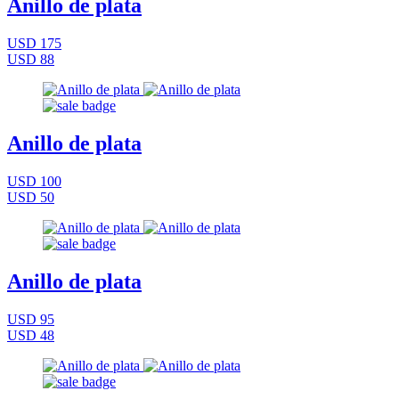
Anillo de plata
USD 175
USD 88
Anillo de plata
USD 100
USD 50
Anillo de plata
USD 95
USD 48