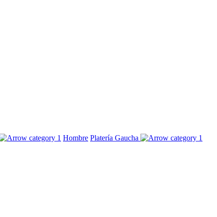
Hombre
Platería Gaucha