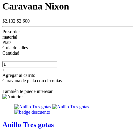
Caravana Nixon
$2.132
$2.600
Pre-order
material
Plata
Guía de talles
Cantidad
-
+
Agregar al carrito
Caravana de plata con circonias
También te puede interesar
Anillo Tres gotas