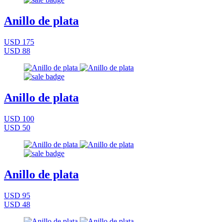
Anillo de plata
USD 175
USD 88
Anillo de plata
USD 100
USD 50
Anillo de plata
USD 95
USD 48