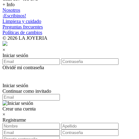
+ Info
Nosotros
¡Escribinos!
Limpieza y cuidado
Preguntas frecuentes
Políticas de cambios
© 2026 LA JOYERIA
×
Iniciar sesión
Olvidé mi contraseña
Iniciar sesión
Continuar como invitado
Crear una cuenta
×
Registrarme