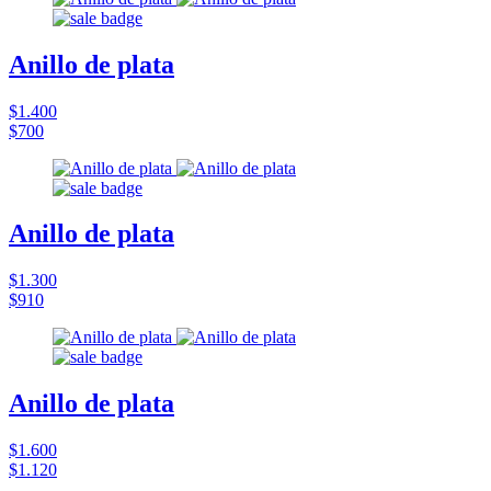
Anillo de plata
$1.400
$700
Anillo de plata
$1.300
$910
Anillo de plata
$1.600
$1.120