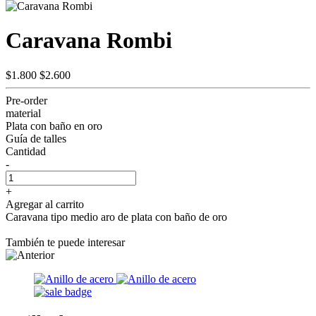
Caravana Rombi
$1.800
$2.600
Pre-order
material
Plata con baño en oro
Guía de talles
Cantidad
-
+
Agregar al carrito
Caravana tipo medio aro de plata con baño de oro
También te puede interesar