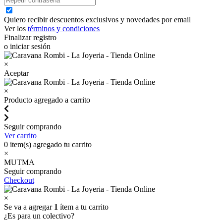
Quiero recibir descuentos exclusivos y novedades por email
Ver los
términos y condiciones
Finalizar registro
o iniciar sesión
×
Aceptar
×
Producto agregado a carrito
Seguir comprando
Ver carrito
0
item(s) agregado tu carrito
×
MUTMA
Seguir comprando
Checkout
×
Se va a agregar
1
ítem a tu carrito
¿Es para un colectivo?