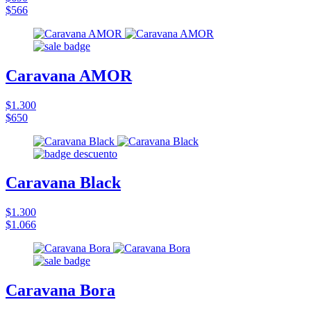
$566
Caravana AMOR
$1.300
$650
Caravana Black
$1.300
$1.066
Caravana Bora