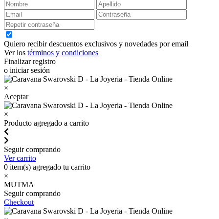
Quiero recibir descuentos exclusivos y novedades por email
Ver los
términos y condiciones
Finalizar registro
o iniciar sesión
×
Aceptar
×
Producto agregado a carrito
Seguir comprando
Ver carrito
0
item(s) agregado tu carrito
×
MUTMA
Seguir comprando
Checkout