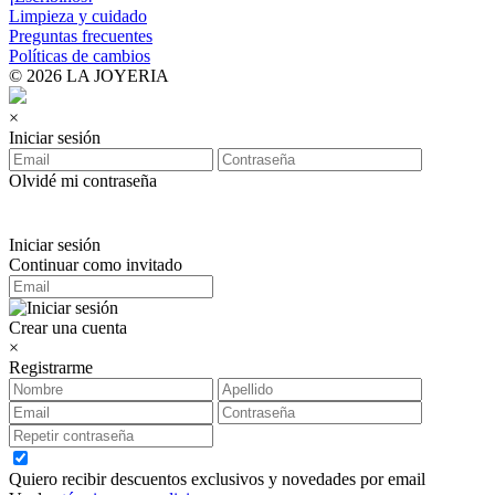
Limpieza y cuidado
Preguntas frecuentes
Políticas de cambios
© 2026 LA JOYERIA
×
Iniciar sesión
Olvidé mi contraseña
Iniciar sesión
Continuar como invitado
Crear una cuenta
×
Registrarme
Quiero recibir descuentos exclusivos y novedades por email