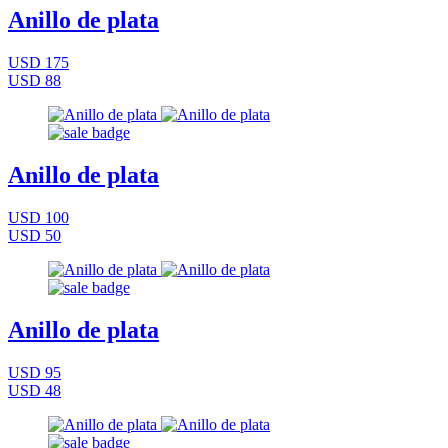
Anillo de plata
USD 175
USD 88
Anillo de plata
USD 100
USD 50
Anillo de plata
USD 95
USD 48