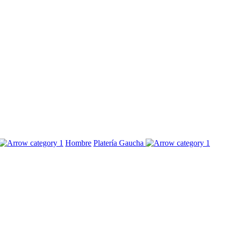
Hombre
Platería Gaucha