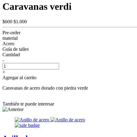
Caravanas verdi
$600
$1.000
Pre-order
material
Acero
Guía de talles
Cantidad
-
+
Agregar al carrito
Caravanas de acero dorado con piedra verde
También te puede interesar