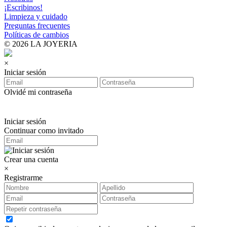
¡Escribinos!
Limpieza y cuidado
Preguntas frecuentes
Políticas de cambios
© 2026 LA JOYERIA
×
Iniciar sesión
Olvidé mi contraseña
Iniciar sesión
Continuar como invitado
Crear una cuenta
×
Registrarme