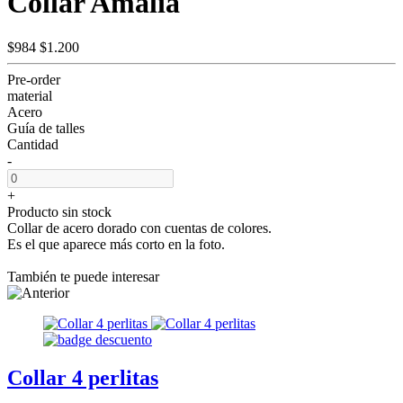
Collar Amalia
$984
$1.200
Pre-order
material
Acero
Guía de talles
Cantidad
-
+
Producto sin stock
Collar de acero dorado con cuentas de colores.
Es el que aparece más corto en la foto.
También te puede interesar
Collar 4 perlitas