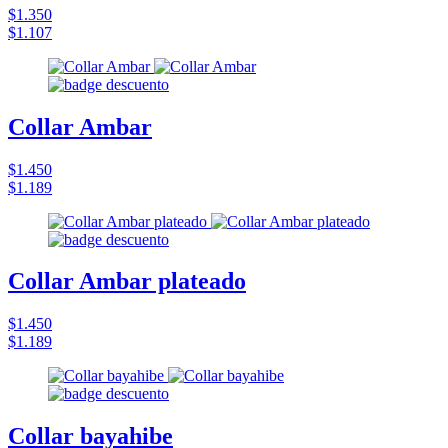
$1.350
$1.107
Collar Ambar
$1.450
$1.189
Collar Ambar plateado
$1.450
$1.189
Collar bayahibe