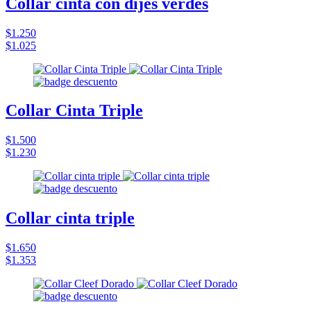
Collar cinta con dijes verdes
$1.250
$1.025
Collar Cinta Triple
$1.500
$1.230
Collar cinta triple
$1.650
$1.353