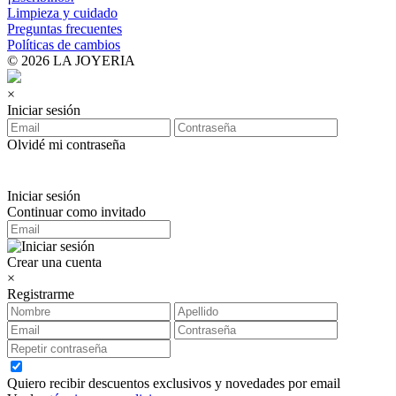
Limpieza y cuidado
Preguntas frecuentes
Políticas de cambios
© 2026 LA JOYERIA
×
Iniciar sesión
Olvidé mi contraseña
Iniciar sesión
Continuar como invitado
Crear una cuenta
×
Registrarme
Quiero recibir descuentos exclusivos y novedades por email