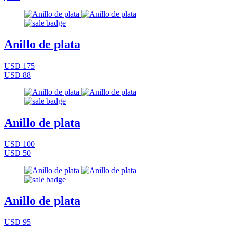
Anillo de plata
USD 175
USD 88
Anillo de plata
USD 100
USD 50
Anillo de plata
USD 95