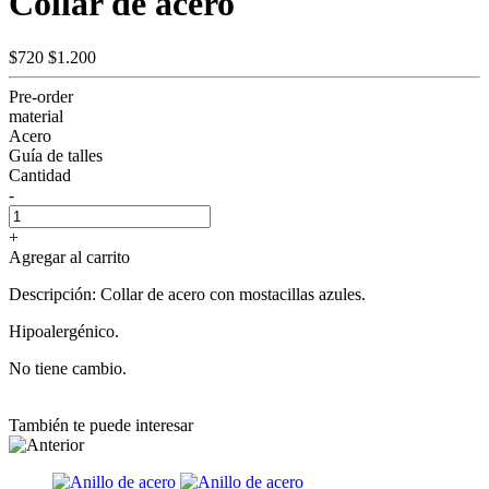
Collar de acero
$720
$1.200
Pre-order
material
Acero
Guía de talles
Cantidad
-
+
Agregar al carrito
Descripción: Collar de acero con mostacillas azules.
Hipoalergénico.
No tiene cambio.
También te puede interesar