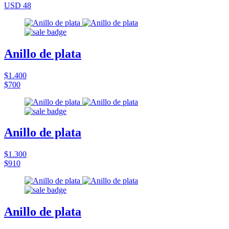
USD 48
Anillo de plata
$1.400
$700
Anillo de plata
$1.300
$910
Anillo de plata