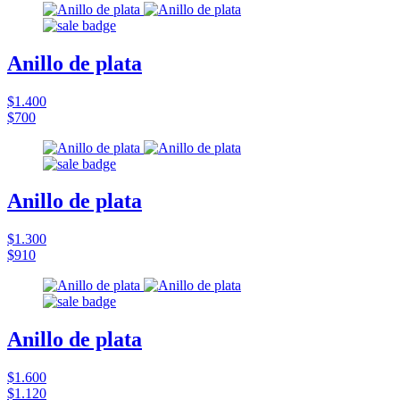
Anillo de plata
$1.400
$700
Anillo de plata
$1.300
$910
Anillo de plata
$1.600
$1.120