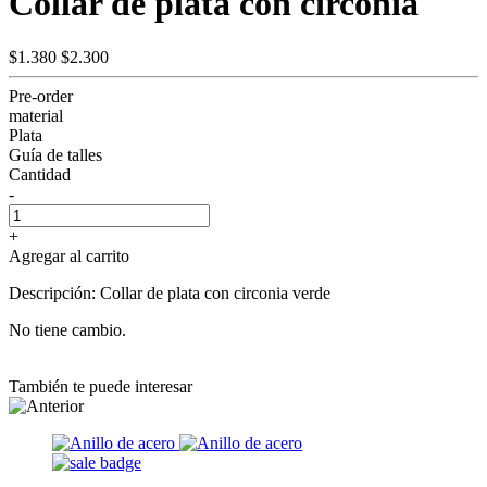
Collar de plata con circonia
$1.380
$2.300
Pre-order
material
Plata
Guía de talles
Cantidad
-
+
Agregar al carrito
Descripción: Collar de plata con circonia verde
No tiene cambio.
También te puede interesar