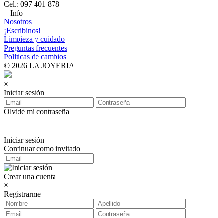
Cel.: 097 401 878
+ Info
Nosotros
¡Escribinos!
Limpieza y cuidado
Preguntas frecuentes
Políticas de cambios
© 2026 LA JOYERIA
×
Iniciar sesión
Olvidé mi contraseña
Iniciar sesión
Continuar como invitado
Crear una cuenta
×
Registrarme