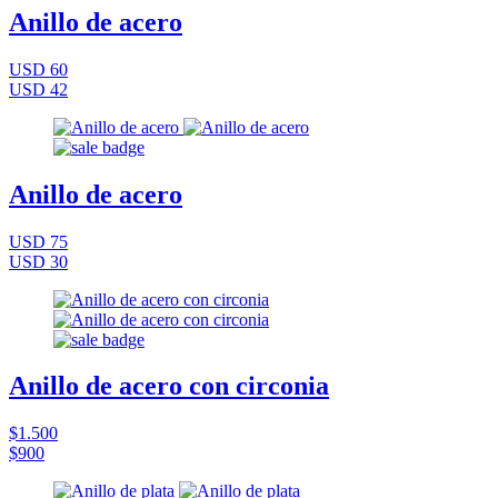
Anillo de acero
USD 60
USD 42
Anillo de acero
USD 75
USD 30
Anillo de acero con circonia
$1.500
$900