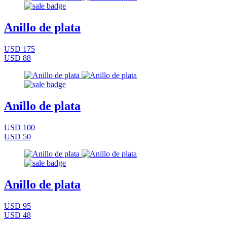
Anillo de plata
USD 175
USD 88
Anillo de plata
USD 100
USD 50
Anillo de plata
USD 95
USD 48