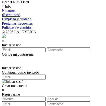
Cel.: 097 401 878
+ Info
Nosotros
¡Escribinos!
Limpieza y cuidado
Preguntas frecuentes
Políticas de cambios
© 2026 LA JOYERIA
×
Iniciar sesión
Olvidé mi contraseña
Iniciar sesión
Continuar como invitado
Crear una cuenta
×
Registrarme