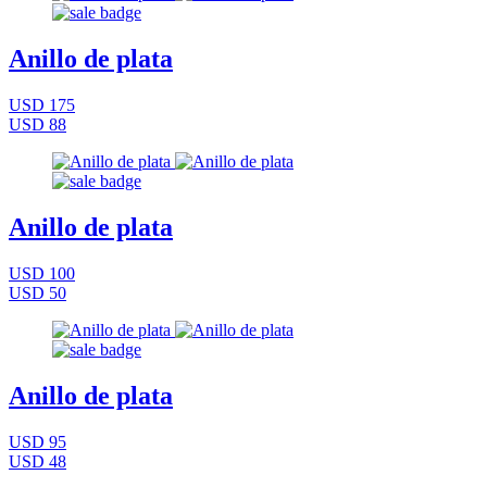
Anillo de plata
USD 175
USD 88
Anillo de plata
USD 100
USD 50
Anillo de plata
USD 95
USD 48