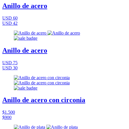
Anillo de acero
USD 60
USD 42
Anillo de acero
USD 75
USD 30
Anillo de acero con circonia
$1.500
$900