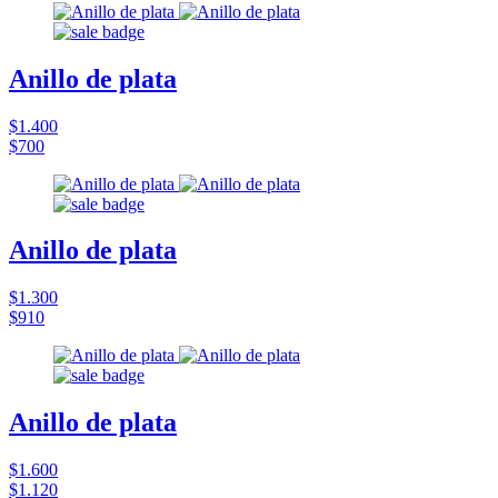
Anillo de plata
$1.400
$700
Anillo de plata
$1.300
$910
Anillo de plata
$1.600
$1.120