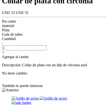
Collar de plata con circonia
USD 33
USD 55
Pre-order
material
Plata
Guía de talles
Cantidad
-
+
Agregar al carrito
Descripción: Collar de plata con un dije de circonia azul
No tiene cambio.
También te puede interesar