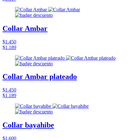
Collar Ambar
$1.450
$1.189
Collar Ambar plateado
$1.450
$1.189
Collar bayahibe
$1.600