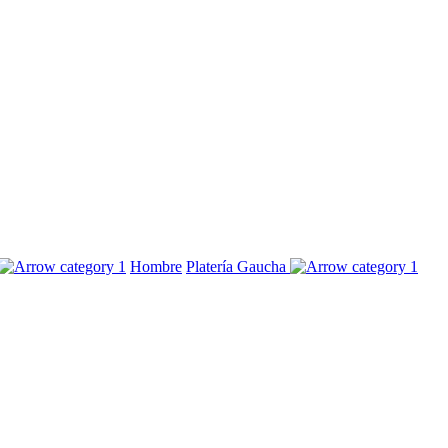
Hombre
Platería Gaucha