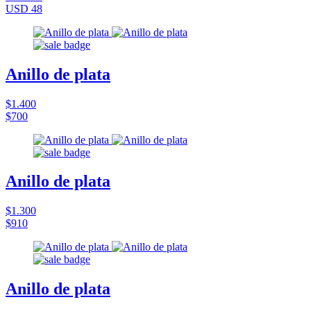
USD 48
Anillo de plata
$1.400
$700
Anillo de plata
$1.300
$910
Anillo de plata