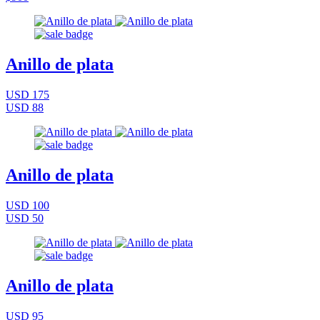
Anillo de plata
USD 175
USD 88
Anillo de plata
USD 100
USD 50
Anillo de plata
USD 95