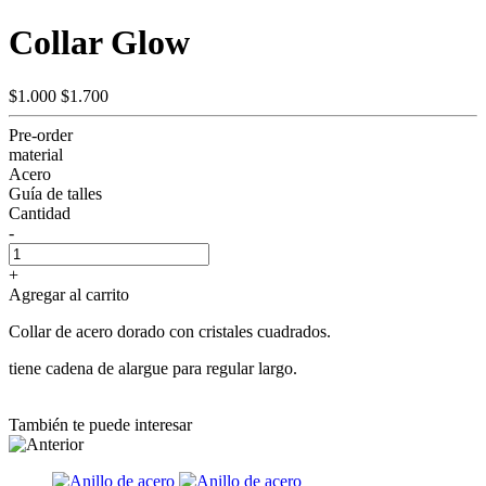
Collar Glow
$1.000
$1.700
Pre-order
material
Acero
Guía de talles
Cantidad
-
+
Agregar al carrito
Collar de acero dorado con cristales cuadrados.
tiene cadena de alargue para regular largo.
También te puede interesar