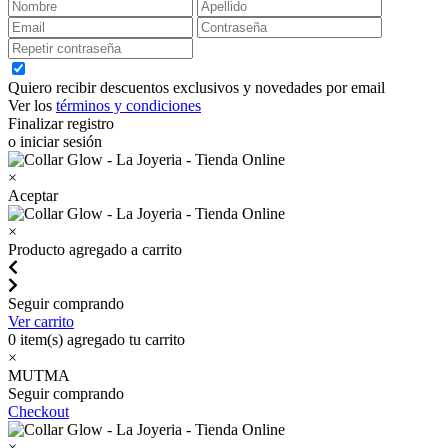
Quiero recibir descuentos exclusivos y novedades por email
Ver los
términos y condiciones
Finalizar registro
o iniciar sesión
×
Aceptar
×
Producto agregado a carrito
Seguir comprando
Ver carrito
0
item(s) agregado tu carrito
×
MUTMA
Seguir comprando
Checkout
×