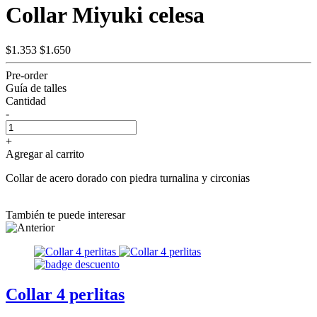
Collar Miyuki celesa
$1.353
$1.650
Pre-order
Guía de talles
Cantidad
-
+
Agregar al carrito
Collar de acero dorado con piedra turnalina y circonias
También te puede interesar
Collar 4 perlitas