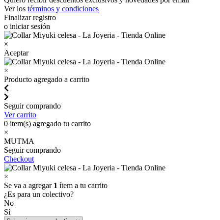
Ver los
términos y condiciones
Finalizar registro
o iniciar sesión
×
Aceptar
×
Producto agregado a carrito
Seguir comprando
Ver carrito
0
item(s) agregado tu carrito
×
MUTMA
Seguir comprando
Checkout
×
Se va a agregar
1
ítem a tu carrito
¿Es para un colectivo?
No
Sí