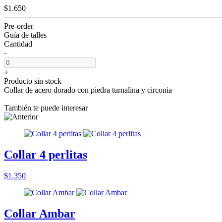
$1.650
Pre-order
Guía de talles
Cantidad
-
+
Producto sin stock
Collar de acero dorado con piedra turnalina y circonia
También te puede interesar
Collar 4 perlitas
$1.350
Collar Ambar