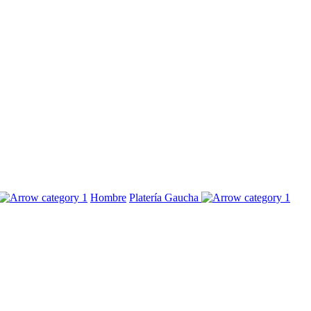
Hombre
Platería Gaucha