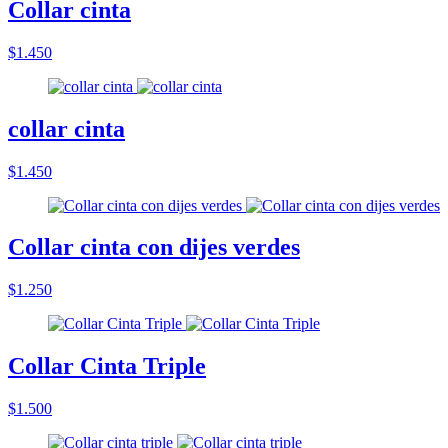
Collar cinta
$1.450
collar cinta
$1.450
Collar cinta con dijes verdes
$1.250
Collar Cinta Triple
$1.500