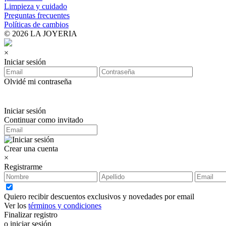
Limpieza y cuidado
Preguntas frecuentes
Políticas de cambios
© 2026 LA JOYERIA
×
Iniciar sesión
Olvidé mi contraseña
Iniciar sesión
Continuar como invitado
Crear una cuenta
×
Registrarme
Quiero recibir descuentos exclusivos y novedades por email
Ver los
términos y condiciones
Finalizar registro
o iniciar sesión