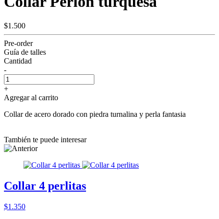
Collar Perlon turquesa
$1.500
Pre-order
Guía de talles
Cantidad
-
+
Agregar al carrito
Collar de acero dorado con piedra turnalina y perla fantasia
También te puede interesar
Collar 4 perlitas
$1.350