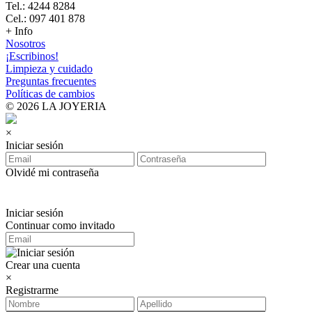
Tel.: 4244 8284
Cel.: 097 401 878
+ Info
Nosotros
¡Escribinos!
Limpieza y cuidado
Preguntas frecuentes
Políticas de cambios
© 2026 LA JOYERIA
×
Iniciar sesión
Olvidé mi contraseña
Iniciar sesión
Continuar como invitado
Crear una cuenta
×
Registrarme