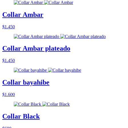
Collar Ambar
$1.450
Collar Ambar plateado
$1.450
Collar bayahibe
$1.600
Collar Black