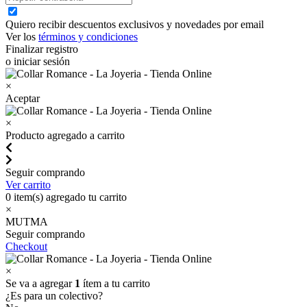
Quiero recibir descuentos exclusivos y novedades por email
Ver los
términos y condiciones
Finalizar registro
o iniciar sesión
×
Aceptar
×
Producto agregado a carrito
Seguir comprando
Ver carrito
0
item(s) agregado tu carrito
×
MUTMA
Seguir comprando
Checkout
×
Se va a agregar
1
ítem a tu carrito
¿Es para un colectivo?