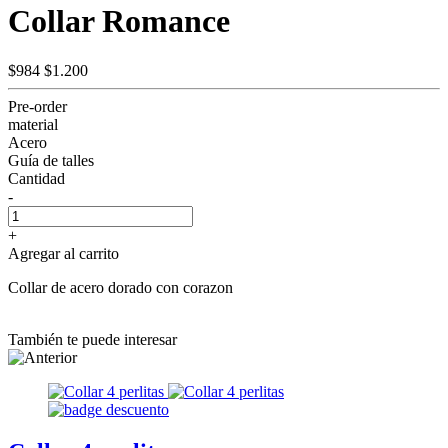
Collar Romance
$984
$1.200
Pre-order
material
Acero
Guía de talles
Cantidad
-
+
Agregar al carrito
Collar de acero dorado con corazon
También te puede interesar