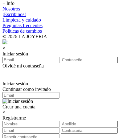
+ Info
Nosotros
¡Escribinos!
Limpieza y cuidado
Preguntas frecuentes
Políticas de cambios
© 2026 LA JOYERIA
×
Iniciar sesión
Olvidé mi contraseña
Iniciar sesión
Continuar como invitado
Crear una cuenta
×
Registrarme