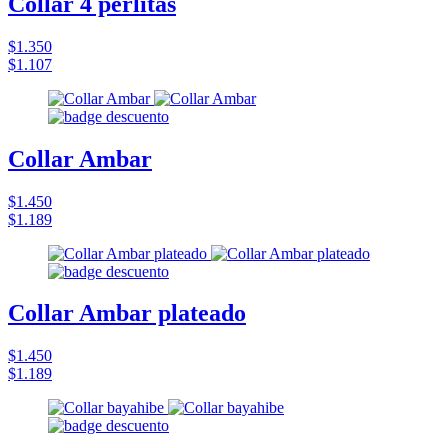
Collar 4 perlitas
$1.350
$1.107
Collar Ambar
$1.450
$1.189
Collar Ambar plateado
$1.450
$1.189