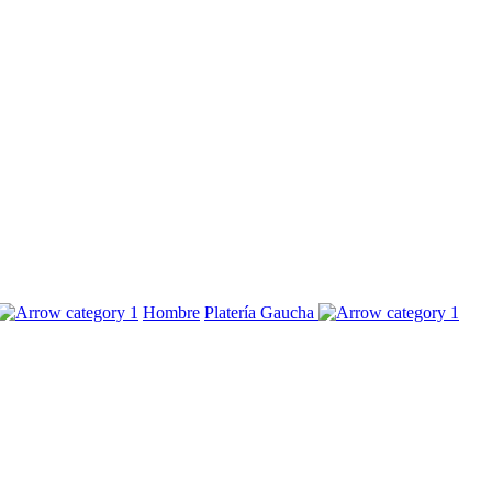
Hombre
Platería Gaucha