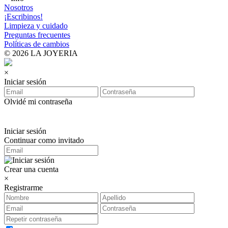
Nosotros
¡Escribinos!
Limpieza y cuidado
Preguntas frecuentes
Políticas de cambios
© 2026 LA JOYERIA
×
Iniciar sesión
Olvidé mi contraseña
Iniciar sesión
Continuar como invitado
Crear una cuenta
×
Registrarme