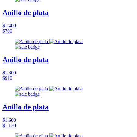
Anillo de plata
$1.400
$700
Anillo de plata
$1.300
$910
Anillo de plata
$1.600
$1.120