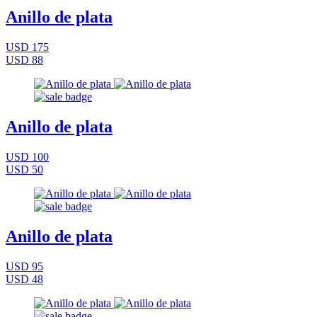
Anillo de plata
USD 175
USD 88
Anillo de plata
USD 100
USD 50
Anillo de plata
USD 95
USD 48