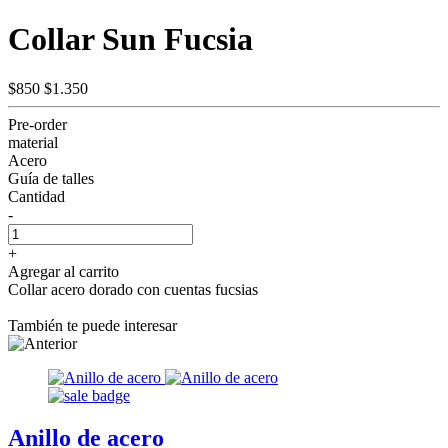
Collar Sun Fucsia
$850
$1.350
Pre-order
material
Acero
Guía de talles
Cantidad
-
+
Agregar al carrito
Collar acero dorado con cuentas fucsias
También te puede interesar
Anillo de acero