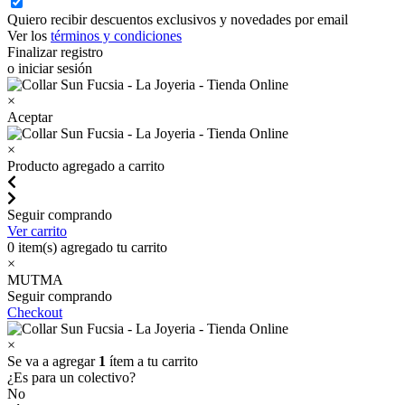
Quiero recibir descuentos exclusivos y novedades por email
Ver los
términos y condiciones
Finalizar registro
o iniciar sesión
×
Aceptar
×
Producto agregado a carrito
Seguir comprando
Ver carrito
0
item(s) agregado tu carrito
×
MUTMA
Seguir comprando
Checkout
×
Se va a agregar
1
ítem a tu carrito
¿Es para un colectivo?
No