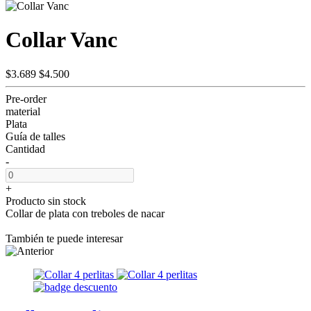
Collar Vanc
$3.689
$4.500
Pre-order
material
Plata
Guía de talles
Cantidad
-
+
Producto sin stock
Collar de plata con treboles de nacar
También te puede interesar