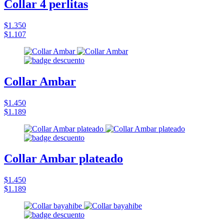
Collar 4 perlitas
$1.350
$1.107
Collar Ambar
$1.450
$1.189
Collar Ambar plateado
$1.450
$1.189