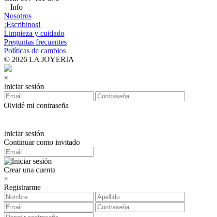
+ Info
Nosotros
¡Escribinos!
Limpieza y cuidado
Preguntas frecuentes
Políticas de cambios
© 2026 LA JOYERIA
×
Iniciar sesión
Olvidé mi contraseña
Iniciar sesión
Continuar como invitado
Crear una cuenta
×
Registrarme