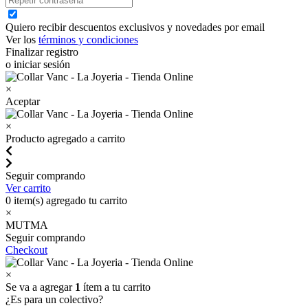
Quiero recibir descuentos exclusivos y novedades por email
Ver los
términos y condiciones
Finalizar registro
o iniciar sesión
×
Aceptar
×
Producto agregado a carrito
Seguir comprando
Ver carrito
0
item(s) agregado tu carrito
×
MUTMA
Seguir comprando
Checkout
×
Se va a agregar
1
ítem a tu carrito
¿Es para un colectivo?