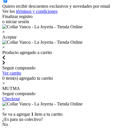
Quiero recibir descuentos exclusivos y novedades por email
Ver los
términos y condiciones
Finalizar registro
o iniciar sesión
×
Aceptar
×
Producto agregado a carrito
Seguir comprando
Ver carrito
0
item(s) agregado tu carrito
×
MUTMA
Seguir comprando
Checkout
×
Se va a agregar
1
ítem a tu carrito
¿Es para un colectivo?
No