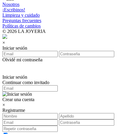
Nosotros
¡Escribinos!
Limpieza y cuidado
Preguntas frecuentes
Políticas de cambios
© 2026 LA JOYERIA
×
Iniciar sesión
Olvidé mi contraseña
Iniciar sesión
Continuar como invitado
Crear una cuenta
×
Registrarme