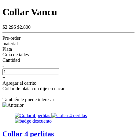
Collar Vancu
$2.296
$2.800
Pre-order
material
Plata
Guía de talles
Cantidad
-
+
Agregar al carrito
Collar de plata con dije en nacar
También te puede interesar
Collar 4 perlitas