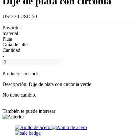
Dije de plata con circonia
USD 30
USD 50
Pre-order
material
Plata
Guía de talles
Cantidad
-
+
Producto sin stock
Descripción: Dije de plata con circonia verde
No tiene cambio.
También te puede interesar