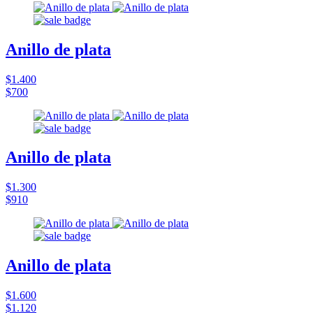
Anillo de plata
$1.400
$700
Anillo de plata
$1.300
$910
Anillo de plata
$1.600
$1.120