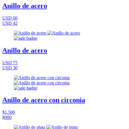
Anillo de acero
USD 60
USD 42
Anillo de acero
USD 75
USD 30
Anillo de acero con circonia
$1.500
$900