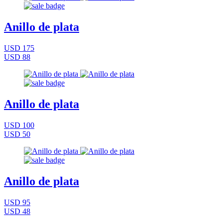
Anillo de plata
USD 175
USD 88
Anillo de plata
USD 100
USD 50
Anillo de plata
USD 95
USD 48