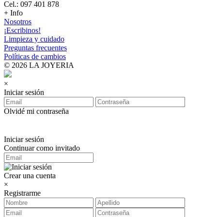
Cel.: 097 401 878
+ Info
Nosotros
¡Escribinos!
Limpieza y cuidado
Preguntas frecuentes
Políticas de cambios
© 2026 LA JOYERIA
×
Iniciar sesión
Olvidé mi contraseña
Iniciar sesión
Continuar como invitado
Crear una cuenta
×
Registrarme