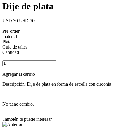
Dije de plata
USD 30
USD 50
Pre-order
material
Plata
Guía de talles
Cantidad
-
+
Agregar al carrito
Descripción: Dije de plata en forma de estrella con circonia
No tiene cambio.
También te puede interesar