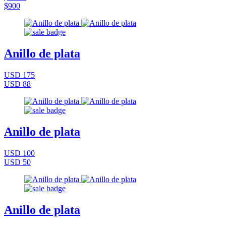
$900
Anillo de plata
USD 175
USD 88
Anillo de plata
USD 100
USD 50
Anillo de plata