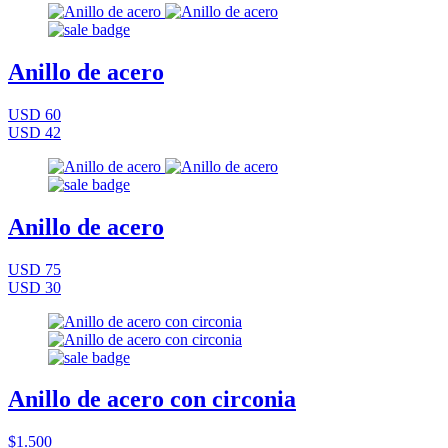
Anillo de acero
USD 60
USD 42
Anillo de acero
USD 75
USD 30
Anillo de acero con circonia
$1.500