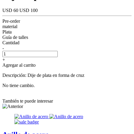
USD 60
USD 100
Pre-order
material
Plata
Guía de talles
Cantidad
-
+
Agregar al carrito
Descripción: Dije de plata en forma de cruz
No tiene cambio.
También te puede interesar