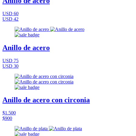
Anillo de acero
USD 60
USD 42
Anillo de acero
USD 75
USD 30
Anillo de acero con circonia
$1.500
$900