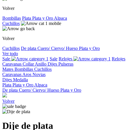
Volver
Bombillas
Plata
Plata y Oro
Alpaca
Cuchillos
Volver
Cuchillos
De plata
Cuero/ Ciervo/ Hueso
Plata y Oro
Ver todo
Sale
Sale
Relojes
Relojes
Caravanas
Collar
Anillo
Dijes
Pulseras
Mates
Bombillas
Cuchillos
Caravanas
Aros
Novias
Dijes
Medalla
Plata
Plata y Oro
Alpaca
De plata
Cuero/ Ciervo/ Hueso
Plata y Oro
Volver
Dije de plata