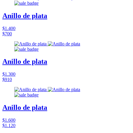
Anillo de plata
$1.400
$700
Anillo de plata
$1.300
$910
Anillo de plata
$1.600
$1.120