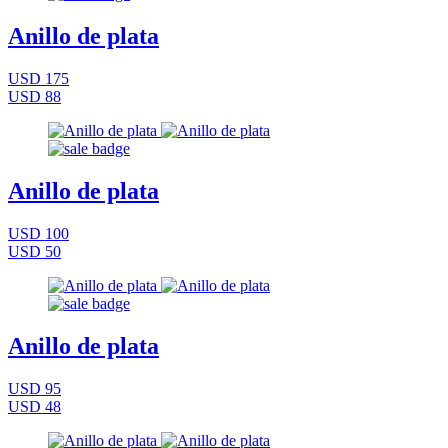
Anillo de plata
USD 175
USD 88
Anillo de plata
USD 100
USD 50
Anillo de plata
USD 95
USD 48