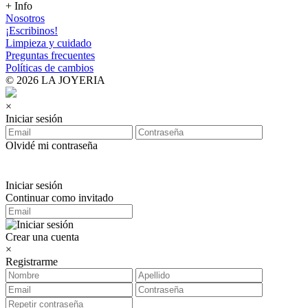
+ Info
Nosotros
¡Escribinos!
Limpieza y cuidado
Preguntas frecuentes
Políticas de cambios
© 2026 LA JOYERIA
×
Iniciar sesión
Olvidé mi contraseña
Iniciar sesión
Continuar como invitado
Crear una cuenta
×
Registrarme