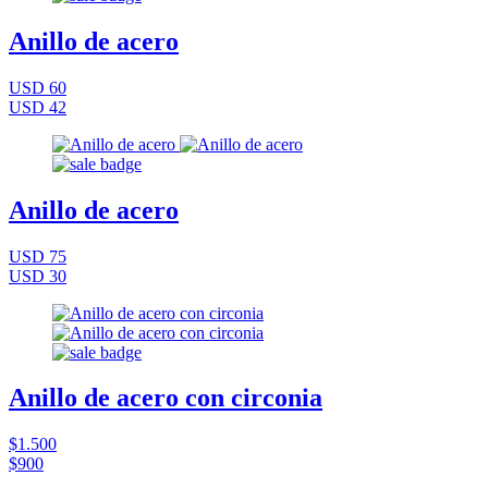
Anillo de acero
USD 60
USD 42
Anillo de acero
USD 75
USD 30
Anillo de acero con circonia
$1.500
$900