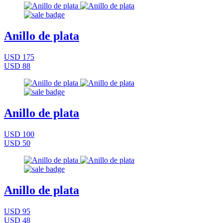
Anillo de plata
USD 175
USD 88
Anillo de plata
USD 100
USD 50
Anillo de plata
USD 95
USD 48