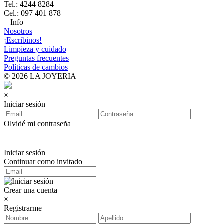
Tel.: 4244 8284
Cel.: 097 401 878
+ Info
Nosotros
¡Escribinos!
Limpieza y cuidado
Preguntas frecuentes
Políticas de cambios
© 2026 LA JOYERIA
×
Iniciar sesión
Olvidé mi contraseña
Iniciar sesión
Continuar como invitado
Crear una cuenta
×
Registrarme