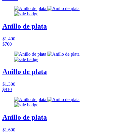
Anillo de plata
$1.400
$700
Anillo de plata
$1.300
$910
Anillo de plata
$1.600