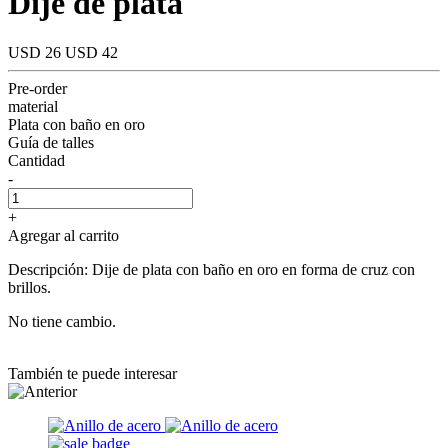
Dije de plata
USD 26
USD 42
Pre-order
material
Plata con baño en oro
Guía de talles
Cantidad
-
+
Agregar al carrito
Descripción: Dije de plata con baño en oro en forma de cruz con
brillos.
No tiene cambio.
También te puede interesar