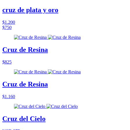
cruz de plata y oro
$1.200
$750
Cruz de Resina
$825
Cruz de Resina
$1.160
Cruz del Cielo