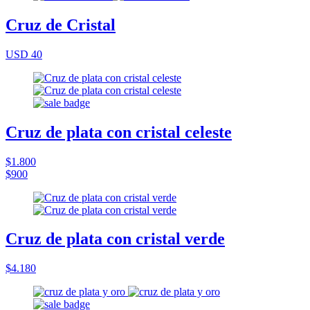
Cruz de Cristal
USD 40
Cruz de plata con cristal celeste
$1.800
$900
Cruz de plata con cristal verde
$4.180