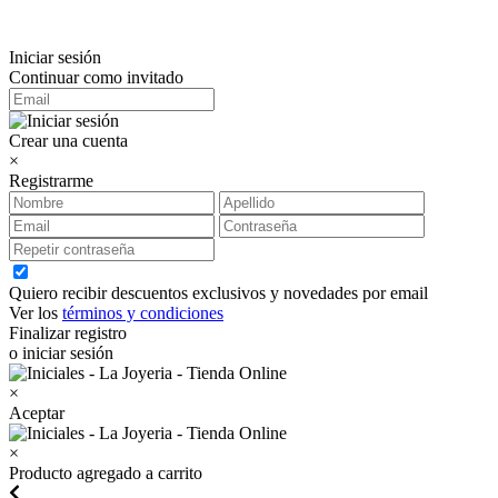
Iniciar sesión
Continuar como invitado
Crear una cuenta
×
Registrarme
Quiero recibir descuentos exclusivos y novedades por email
Ver los
términos y condiciones
Finalizar registro
o iniciar sesión
×
Aceptar
×
Producto agregado a carrito