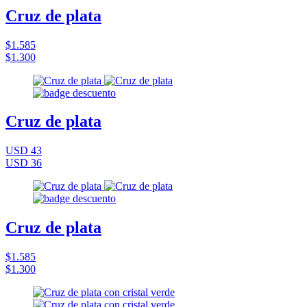
Cruz de plata
$1.585
$1.300
Cruz de plata
USD 43
USD 36
Cruz de plata
$1.585
$1.300