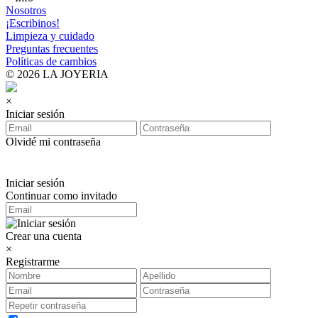
Nosotros
¡Escribinos!
Limpieza y cuidado
Preguntas frecuentes
Políticas de cambios
© 2026 LA JOYERIA
×
Iniciar sesión
Olvidé mi contraseña
Iniciar sesión
Continuar como invitado
Crear una cuenta
×
Registrarme