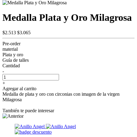
Medalla Plata y Oro Milagrosa
$2.513
$3.065
Pre-order
material
Plata y oro
Guía de talles
Cantidad
-
+
Agregar al carrito
Medalla de plata y oro con circonias con imagen de la virgen
Milagrosa
También te puede interesar