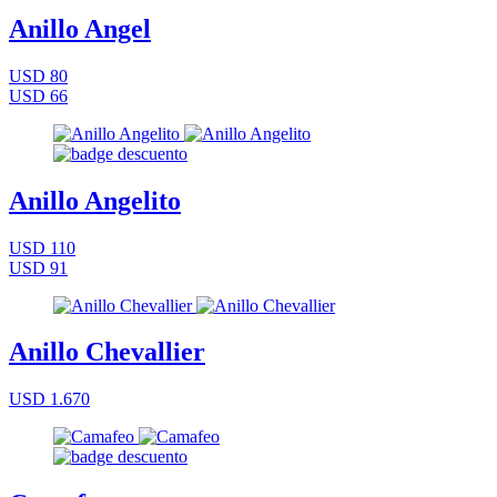
Anillo Angel
USD 80
USD 66
Anillo Angelito
USD 110
USD 91
Anillo Chevallier
USD 1.670