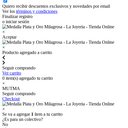
Quiero recibir descuentos exclusivos y novedades por email
Ver los
términos y condiciones
Finalizar registro
o iniciar sesión
×
Aceptar
×
Producto agregado a carrito
Seguir comprando
Ver carrito
0
item(s) agregado tu carrito
×
MUTMA
Seguir comprando
Checkout
×
Se va a agregar
1
ítem a tu carrito
¿Es para un colectivo?
No