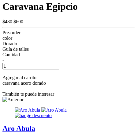
Caravana Egipcio
$480
$600
Pre-order
color
Dorado
Guía de talles
Cantidad
-
+
Agregar al carrito
caravana acero dorado
También te puede interesar
Aro Abula