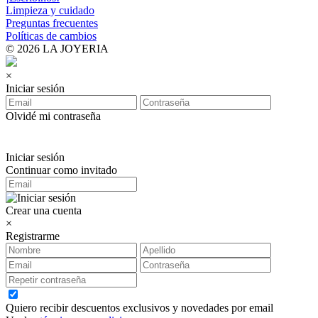
Limpieza y cuidado
Preguntas frecuentes
Políticas de cambios
© 2026 LA JOYERIA
×
Iniciar sesión
Olvidé mi contraseña
Iniciar sesión
Continuar como invitado
Crear una cuenta
×
Registrarme
Quiero recibir descuentos exclusivos y novedades por email