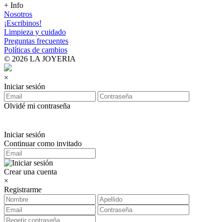
+ Info
Nosotros
¡Escribinos!
Limpieza y cuidado
Preguntas frecuentes
Políticas de cambios
© 2026 LA JOYERIA
×
Iniciar sesión
Olvidé mi contraseña
Iniciar sesión
Continuar como invitado
Crear una cuenta
×
Registrarme