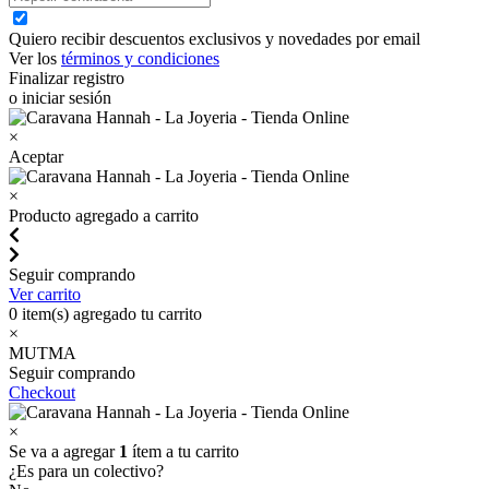
Quiero recibir descuentos exclusivos y novedades por email
Ver los
términos y condiciones
Finalizar registro
o iniciar sesión
×
Aceptar
×
Producto agregado a carrito
Seguir comprando
Ver carrito
0
item(s) agregado tu carrito
×
MUTMA
Seguir comprando
Checkout
×
Se va a agregar
1
ítem a tu carrito
¿Es para un colectivo?