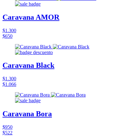
Caravana AMOR
$1.300
$650
Caravana Black
$1.300
$1.066
Caravana Bora
$950
$522