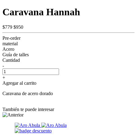
Caravana Hannah
$779
$950
Pre-order
material
Acero
Guía de talles
Cantidad
-
+
Agregar al carrito
Caravana de acero dorado
También te puede interesar